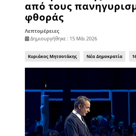
από τους πανηγυρισμ
φθοράς
Λεπτομέρειες
Δημιουργήθηκε : 15 Μάι 2026
Κυριάκος Μητσοτάκης
Νέα Δημοκρατία
1