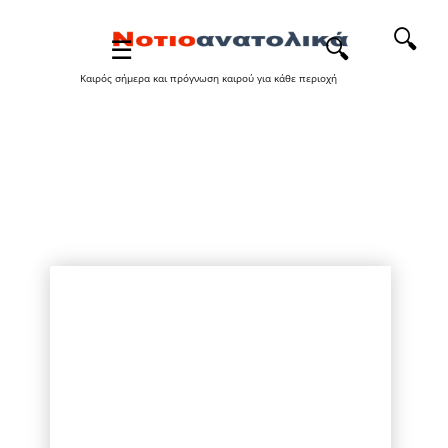
🔍
Καιρός σήμερα και πρόγνωση καιρού για κάθε περιοχή