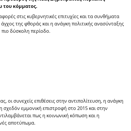
υ του κόμματος.
αφορές στις κυβερνητικές επιτυχίες και τα συνθήματα
ο άγχος της φθοράς και η ανάγκη πολιτικής ανασύνταξης
ε πιο δύσκολη περίοδο.
, οι συνεχείς επιθέσεις στην αντιπολίτευση, η ανάγκη
 η σχεδόν εμμονική επιστροφή στο 2015 και στην
ντιλαμβάνεται πως η κοινωνική κόπωση και η
νές αποτύπωμα.