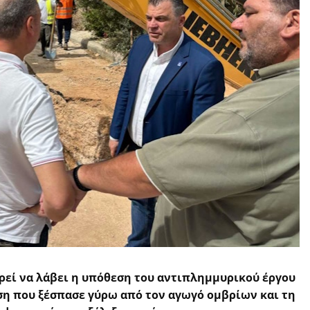
ρεί να λάβει η υπόθεση του αντιπλημμυρικού έργου
ση που ξέσπασε γύρω από τον αγωγό ομβρίων και τη