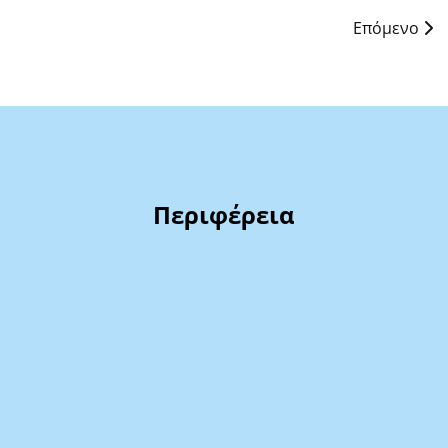
Επόμενο
Περιφέρεια