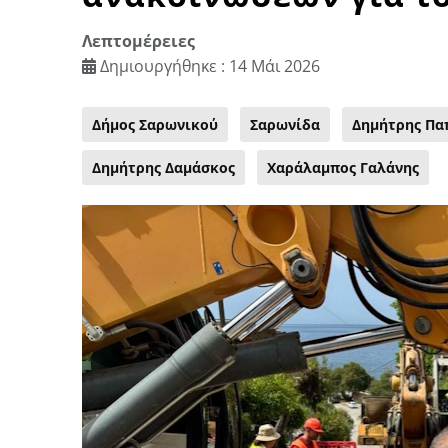
Λεπτομέρειες
Δημιουργήθηκε : 14 Μάι 2026
Δήμος Σαρωνικού
Σαρωνίδα
Δημήτρης Πα
Δημήτρης Δαμάσκος
Χαράλαμπος Γαλάνης