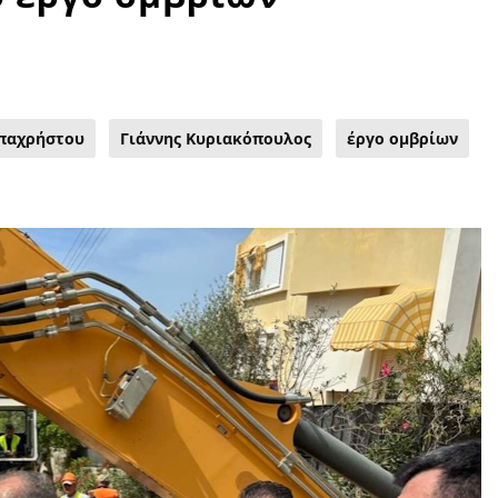
παχρήστου
Γιάννης Κυριακόπουλος
έργο ομβρίων