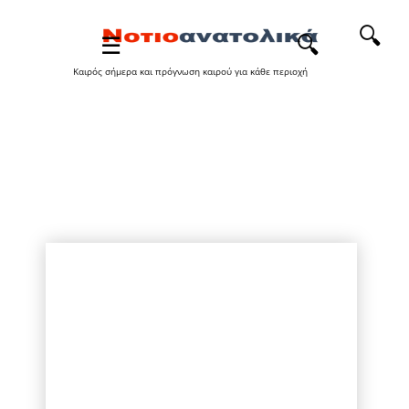
🔍
Καιρός σήμερα και πρόγνωση καιρού για κάθε περιοχή