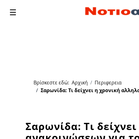
☰
Βρίσκεστε εδώ:
Αρχική
Περιφερεια
Σαρωνίδα: Τι δείχνει η χρονική αλλη
Σαρωνίδα: Τι δείχνε
ανακοινώσεων για τ