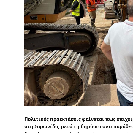
Πολιτικές προεκτάσεις φαίνεται πως επιχει
στη Σαρωνίδα, μετά τη δημόσια αντιπαράθε