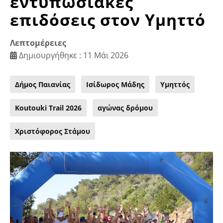
εντυπωσιακές
επιδόσεις στον Υμηττό
Λεπτομέρειες
Δημιουργήθηκε : 11 Μάι 2026
Δήμος Παιανίας
Ισίδωρος Μάδης
Υμηττός
Koutouki Trail 2026
αγώνας δρόμου
Χριστόφορος Στάμου