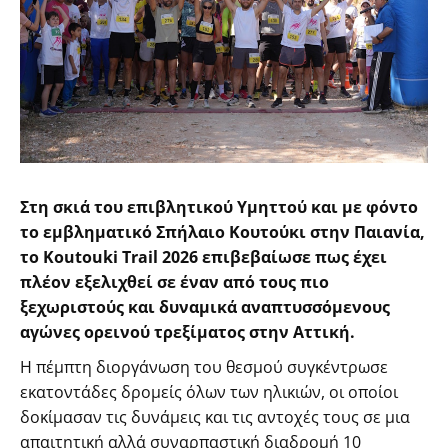
Στη σκιά του επιβλητικού Υμηττού και με φόντο
το εμβληματικό Σπήλαιο Κουτούκι στην Παιανία,
το Koutouki Trail 2026 επιβεβαίωσε πως έχει
πλέον εξελιχθεί σε έναν από τους πιο
ξεχωριστούς και δυναμικά αναπτυσσόμενους
αγώνες ορεινού τρεξίματος στην Αττική.
Η πέμπτη διοργάνωση του θεσμού συγκέντρωσε
εκατοντάδες δρομείς όλων των ηλικιών, οι οποίοι
δοκίμασαν τις δυνάμεις και τις αντοχές τους σε μια
απαιτητική αλλά συναρπαστική διαδρομή 10