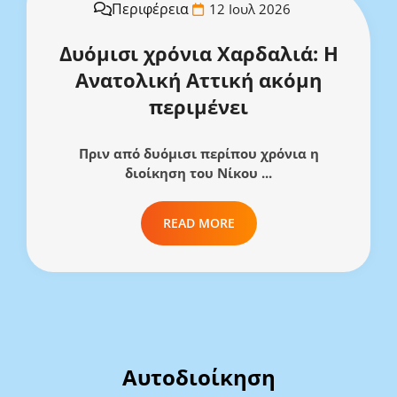
Περιφέρεια
12 Ιουλ 2026
Δυόμισι χρόνια Χαρδαλιά: Η
Ανατολική Αττική ακόμη
περιμένει
Πριν από δυόμισι περίπου χρόνια η
διοίκηση του Νίκου ...
READ MORE
Αυτοδιοίκηση