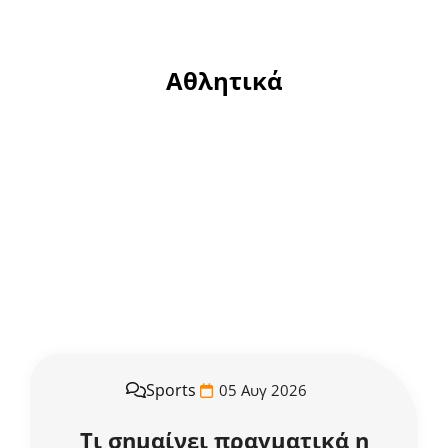
Αθλητικά
Sports
05 Αυγ 2026
Τι σημαίνει πραγματικά η