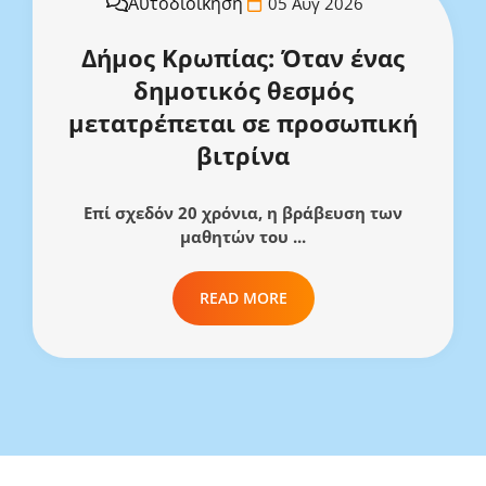
Αυτοδιοίκηση
05 Αυγ 2026
Δήμος Κρωπίας: Όταν ένας
δημοτικός θεσμός
μετατρέπεται σε προσωπική
βιτρίνα
Επί σχεδόν 20 χρόνια, η βράβευση των
μαθητών του ...
READ MORE