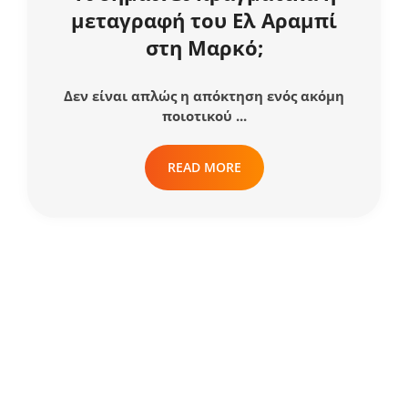
μεταγραφή του Ελ Αραμπί
στη Μαρκό;
Δεν είναι απλώς η απόκτηση ενός ακόμη
ποιοτικού ...
READ MORE