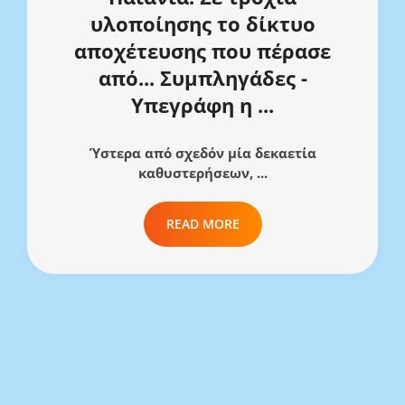
υλοποίησης το δίκτυο
αποχέτευσης που πέρασε
από... Συμπληγάδες -
Υπεγράφη η ...
Ύστερα από σχεδόν μία δεκαετία
καθυστερήσεων, ...
READ MORE