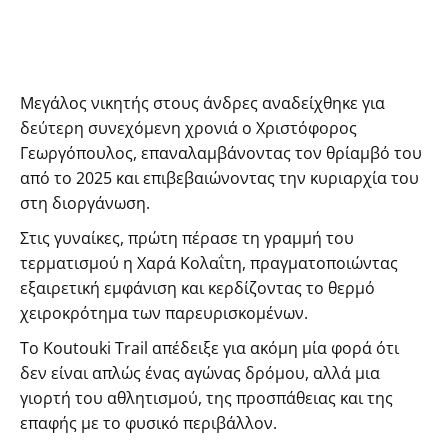
Μεγάλος νικητής στους άνδρες αναδείχθηκε για
δεύτερη συνεχόμενη χρονιά ο Χριστόφορος
Γεωργόπουλος, επαναλαμβάνοντας τον θρίαμβό του
από το 2025 και επιβεβαιώνοντας την κυριαρχία του
στη διοργάνωση.
Στις γυναίκες, πρώτη πέρασε τη γραμμή του
τερματισμού η Χαρά Κολαΐτη, πραγματοποιώντας
εξαιρετική εμφάνιση και κερδίζοντας το θερμό
χειροκρότημα των παρευρισκομένων.
Το Koutouki Trail απέδειξε για ακόμη μία φορά ότι
δεν είναι απλώς ένας αγώνας δρόμου, αλλά μια
γιορτή του αθλητισμού, της προσπάθειας και της
επαφής με το φυσικό περιβάλλον.