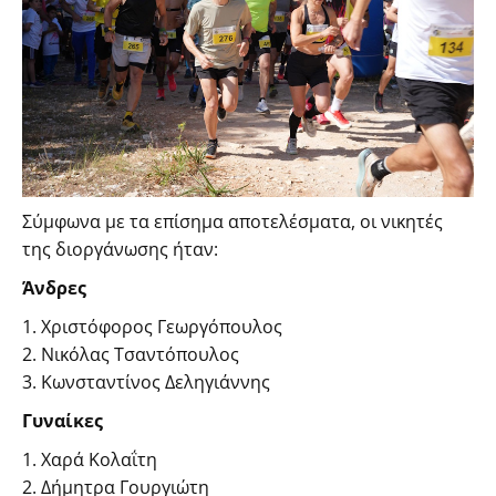
Σύμφωνα με τα επίσημα αποτελέσματα, οι νικητές
της διοργάνωσης ήταν:
Άνδρες
1. Χριστόφορος Γεωργόπουλος
2. Νικόλας Τσαντόπουλος
3. Κωνσταντίνος Δεληγιάννης
Γυναίκες
1. Χαρά Κολαΐτη
2. Δήμητρα Γουργιώτη