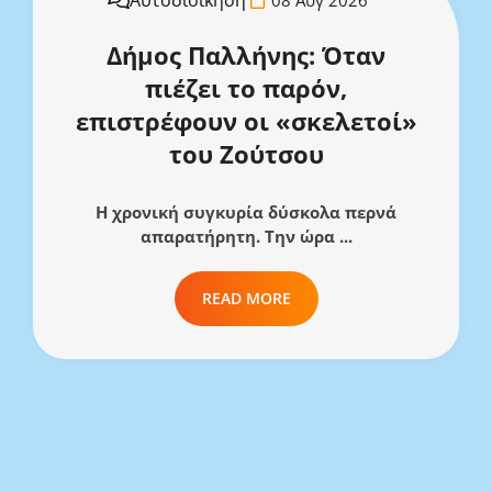
Δήμος Παλλήνης: Όταν
πιέζει το παρόν,
επιστρέφουν οι «σκελετοί»
του Ζούτσου
Η χρονική συγκυρία δύσκολα περνά
απαρατήρητη. Την ώρα ...
READ MORE