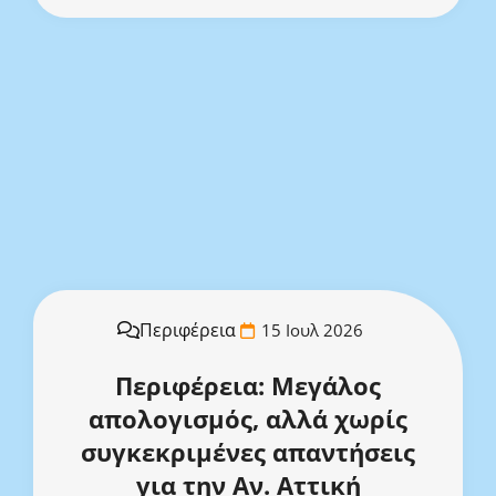
Περιφέρεια
15 Ιουλ 2026
Περιφέρεια: Μεγάλος
απολογισμός, αλλά χωρίς
συγκεκριμένες απαντήσεις
για την Αν. Αττική