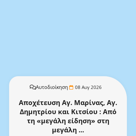
Αυτοδιοίκηση
08 Αυγ 2026
Αποχέτευση Αγ. Μαρίνας, Αγ.
Δημητρίου και Κιτσίου : Από
τη «μεγάλη είδηση» στη
μεγάλη ...