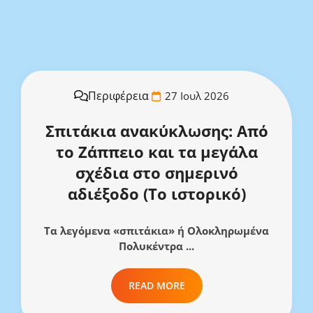
Περιφέρεια
27 Ιουλ 2026
Σπιτάκια ανακύκλωσης: Από
το Ζάππειο και τα μεγάλα
σχέδια στο σημερινό
αδιέξοδο (Το ιστορικό)
Τα λεγόμενα «σπιτάκια» ή Ολοκληρωμένα
Πολυκέντρα ...
READ MORE