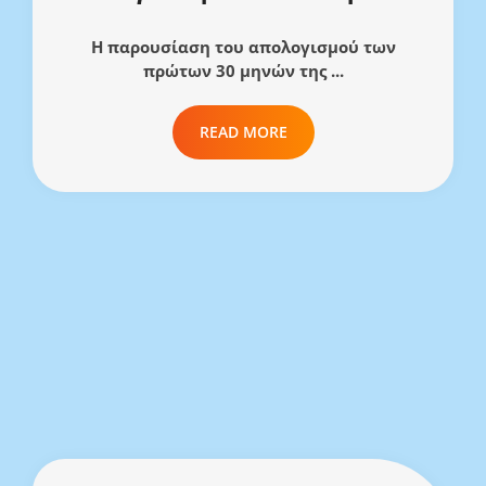
Η παρουσίαση του απολογισμού των
πρώτων 30 μηνών της ...
READ MORE