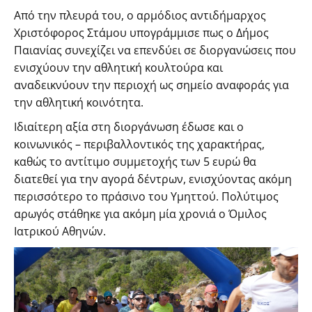
Από την πλευρά του, ο αρμόδιος αντιδήμαρχος
Χριστόφορος Στάμου υπογράμμισε πως ο Δήμος
Παιανίας συνεχίζει να επενδύει σε διοργανώσεις που
ενισχύουν την αθλητική κουλτούρα και
αναδεικνύουν την περιοχή ως σημείο αναφοράς για
την αθλητική κοινότητα.
Ιδιαίτερη αξία στη διοργάνωση έδωσε και ο
κοινωνικός – περιβαλλοντικός της χαρακτήρας,
καθώς το αντίτιμο συμμετοχής των 5 ευρώ θα
διατεθεί για την αγορά δέντρων, ενισχύοντας ακόμη
περισσότερο το πράσινο του Υμηττού. Πολύτιμος
αρωγός στάθηκε για ακόμη μία χρονιά ο Όμιλος
Ιατρικού Αθηνών.