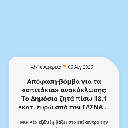
Περιφέρεια
06 Αυγ 2026
Απόφαση-βόμβα για τα
«σπιτάκια» ανακύκλωσης:
Το Δημόσιο ζητά πίσω 18,1
εκατ. ευρώ από τον ΕΔΣΝΑ ...
Μία νέα εξέλιξη βάζει στο επίκεντρο την