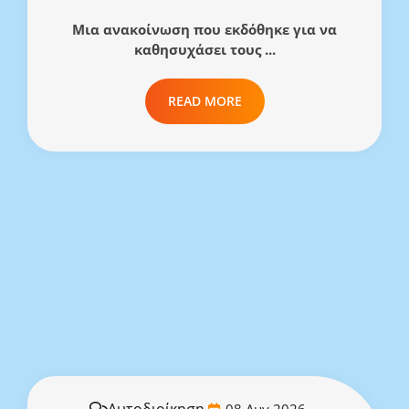
Μια ανακοίνωση που εκδόθηκε για να
καθησυχάσει τους ...
READ MORE
Αυτοδιοίκηση
08 Αυγ 2026