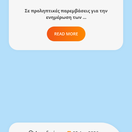
Σε προληπτικές παρεμβάσεις για την
ενημέρωση των ...
READ MORE