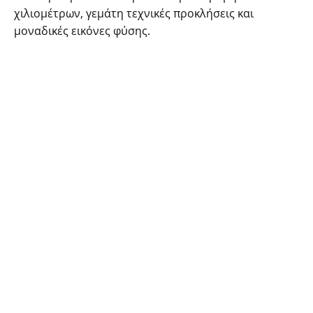
χιλιομέτρων, γεμάτη τεχνικές προκλήσεις και
μοναδικές εικόνες φύσης.