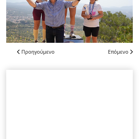
Προηγούμενο
Επόμενο