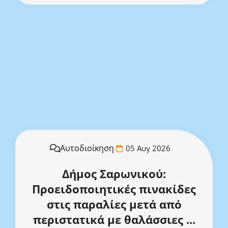
Αυτοδιοίκηση
05 Αυγ 2026
Δήμος Σαρωνικού:
Προειδοποιητικές πινακίδες
στις παραλίες μετά από
περιστατικά με θαλάσσιες ...