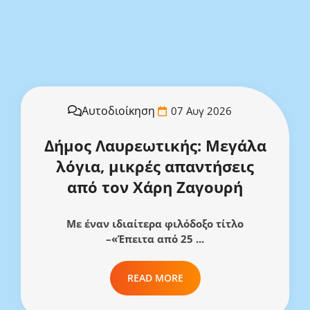
Αυτοδιοίκηση
07 Αυγ 2026
Δήμος Λαυρεωτικής: Μεγάλα
λόγια, μικρές απαντήσεις
από τον Χάρη Ζαγουρή
Με έναν ιδιαίτερα φιλόδοξο τίτλο
–«Έπειτα από 25 ...
READ MORE