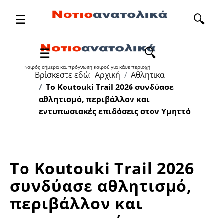
☰
🔍
Καιρός σήμερα και πρόγνωση καιρού για κάθε περιοχή
Βρίσκεστε εδώ:
Αρχική
Αθλητικα
Το Koutouki Trail 2026 συνδύασε
αθλητισμό, περιβάλλον και
εντυπωσιακές επιδόσεις στον Υμηττό
Το Koutouki Trail 2026
συνδύασε αθλητισμό,
περιβάλλον και