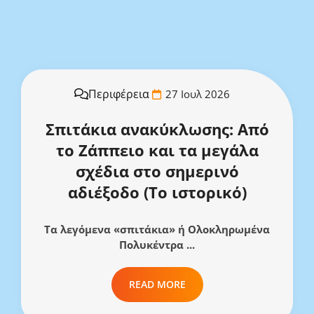
Περιφέρεια
27 Ιουλ 2026
Σπιτάκια ανακύκλωσης: Από
το Ζάππειο και τα μεγάλα
σχέδια στο σημερινό
αδιέξοδο (Το ιστορικό)
Τα λεγόμενα «σπιτάκια» ή Ολοκληρωμένα
Πολυκέντρα ...
READ MORE