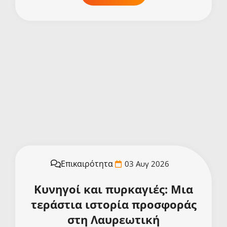
Επικαιρότητα
03 Αυγ 2026
Κυνηγοί και πυρκαγιές: Μια
τεράστια ιστορία προσφοράς
στη Λαυρεωτική