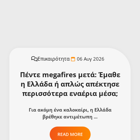
Επικαιρότητα
06 Αυγ 2026
Πέντε megafires μετά: Έμαθε
η Ελλάδα ή απλώς απέκτησε
περισσότερα εναέρια μέσα;
Για ακόμη ένα καλοκαίρι, η Ελλάδα
βρέθηκε αντιμέτωπη ...
READ MORE