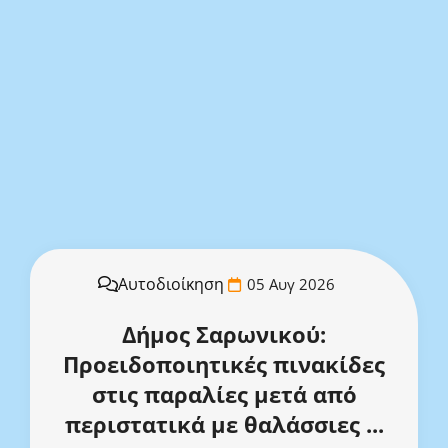
Αυτοδιοίκηση
05 Αυγ 2026
Δήμος Σαρωνικού:
Προειδοποιητικές πινακίδες
στις παραλίες μετά από
περιστατικά με θαλάσσιες ...