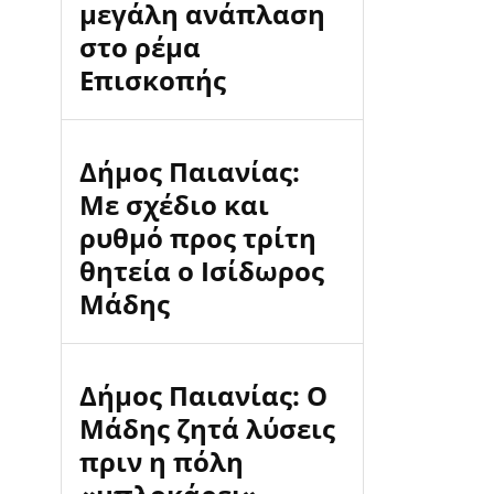
μεγάλη ανάπλαση
στο ρέμα
Επισκοπής
Δήμος Παιανίας:
Με σχέδιο και
ρυθμό προς τρίτη
θητεία ο Ισίδωρος
Μάδης
Δήμος Παιανίας: Ο
Μάδης ζητά λύσεις
πριν η πόλη