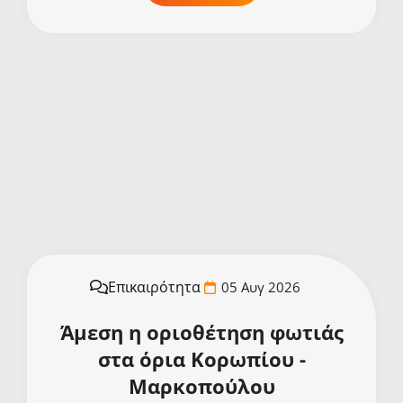
Επικαιρότητα
05 Αυγ 2026
Άμεση η οριοθέτηση φωτιάς
στα όρια Κορωπίου -
Μαρκοπούλου