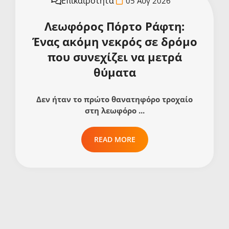
Επικαιρότητα
05 Αυγ 2026
Λεωφόρος Πόρτο Ράφτη:
Ένας ακόμη νεκρός σε δρόμο
που συνεχίζει να μετρά
θύματα
Δεν ήταν το πρώτο θανατηφόρο τροχαίο
στη λεωφόρο ...
READ MORE