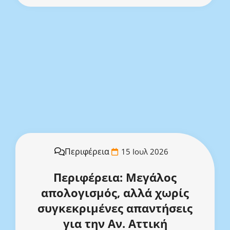
Περιφέρεια
15 Ιουλ 2026
Περιφέρεια: Μεγάλος
απολογισμός, αλλά χωρίς
συγκεκριμένες απαντήσεις
για την Αν. Αττική