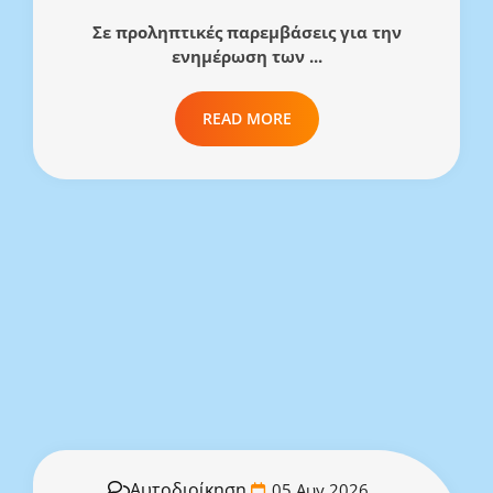
Σε προληπτικές παρεμβάσεις για την
ενημέρωση των ...
READ MORE
Αυτοδιοίκηση
05 Αυγ 2026