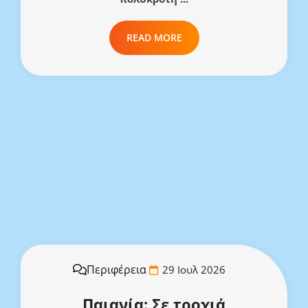
READ MORE
Περιφέρεια
29 Ιουλ 2026
Παιανία: Σε τροχιά