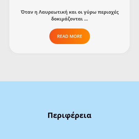
Όταν η Λαυρεωτική και οι γύρω περιοχές
δοκιμάζονται ...
READ MORE
Περιφέρεια