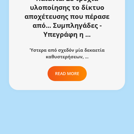
υλοποίησης το δίκτυο
αποχέτευσης που πέρασε
από... Συμπληγάδες -
Υπεγράφη η ...
Ύστερα από σχεδόν μία δεκαετία
καθυστερήσεων, ...
READ MORE