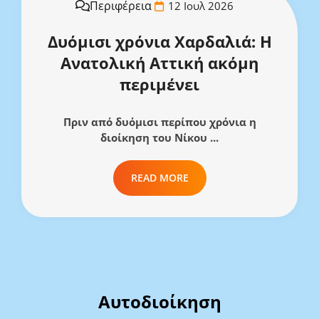
Περιφέρεια
12 Ιουλ 2026
Δυόμισι χρόνια Χαρδαλιά: Η
Ανατολική Αττική ακόμη
περιμένει
Πριν από δυόμισι περίπου χρόνια η
διοίκηση του Νίκου ...
READ MORE
Αυτοδιοίκηση