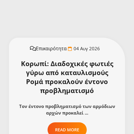
Επικαιρότητα
04 Αυγ 2026
Κορωπί: Διαδοχικές φωτιές
γύρω από καταυλισμούς
Ρομά προκαλούν έντονο
προβληματισμό
Τον έντονο προβληματισμό των αρμόδιων
αρχών προκαλεί ...
READ MORE