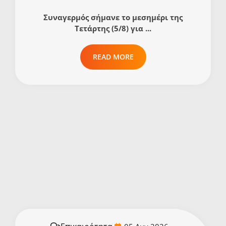
Συναγερμός σήμανε το μεσημέρι της
Τετάρτης (5/8) για ...
READ MORE