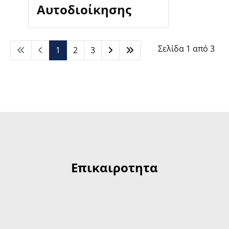
Αυτοδιοίκησης
Σελίδα 1 από 3
1
2
3
Επικαιροτητα