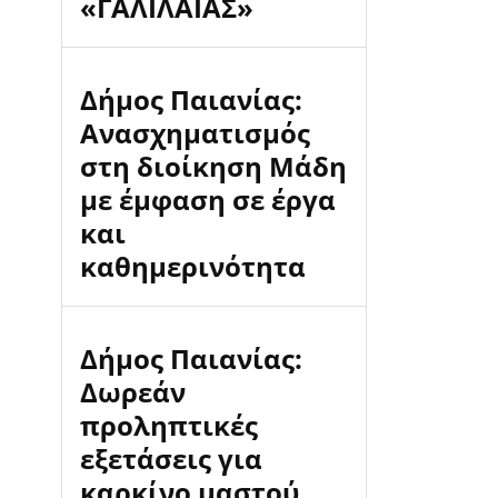
«ΓΑΛΙΛΑΙΑΣ»
Δήμος Παιανίας:
Ανασχηματισμός
στη διοίκηση Μάδη
με έμφαση σε έργα
και
καθημερινότητα
Δήμος Παιανίας:
Δωρεάν
προληπτικές
εξετάσεις για
καρκίνο μαστού