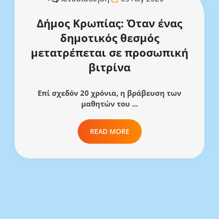
Δήμος Κρωπίας: Όταν ένας
δημοτικός θεσμός
μετατρέπεται σε προσωπική
βιτρίνα
Επί σχεδόν 20 χρόνια, η βράβευση των
μαθητών του ...
READ MORE