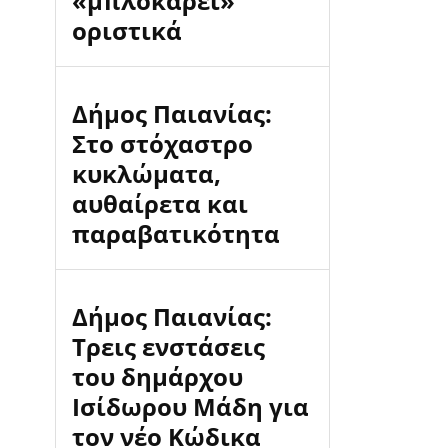
«μπλοκάρει»
οριστικά
Δήμος Παιανίας:
Στο στόχαστρο
κυκλώματα,
αυθαίρετα και
παραβατικότητα
Δήμος Παιανίας:
Τρεις ενστάσεις
του δημάρχου
Ισίδωρου Μάδη για
τον νέο Κώδικα