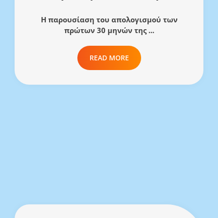
Η παρουσίαση του απολογισμού των
πρώτων 30 μηνών της ...
READ MORE