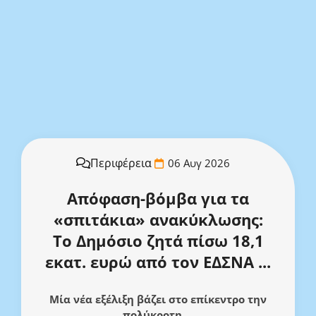
Περιφέρεια
06 Αυγ 2026
Απόφαση-βόμβα για τα
«σπιτάκια» ανακύκλωσης:
Το Δημόσιο ζητά πίσω 18,1
εκατ. ευρώ από τον ΕΔΣΝΑ ...
Μία νέα εξέλιξη βάζει στο επίκεντρο την
πολύκροτη ...