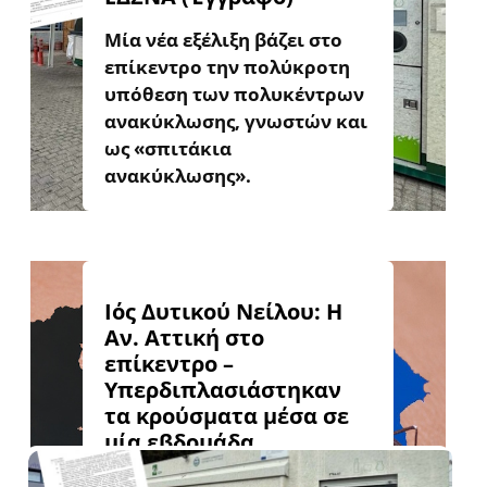
Μία νέα εξέλιξη βάζει στο
επίκεντρο την πολύκροτη
υπόθεση των πολυκέντρων
ανακύκλωσης, γνωστών και
ως «σπιτάκια
ανακύκλωσης».
Ιός Δυτικού Νείλου: Η
Αν. Αττική στο
επίκεντρο –
Υπερδιπλασιάστηκαν
τα κρούσματα μέσα σε
μία εβδομάδα
Στην πλέον επιβαρυμένη