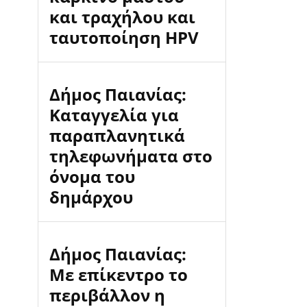
και τραχήλου και
ταυτοποίηση HPV
Δήμος Παιανίας:
Καταγγελία για
παραπλανητικά
τηλεφωνήματα στο
όνομα του
δημάρχου
Δήμος Παιανίας:
Με επίκεντρο το
περιβάλλον η