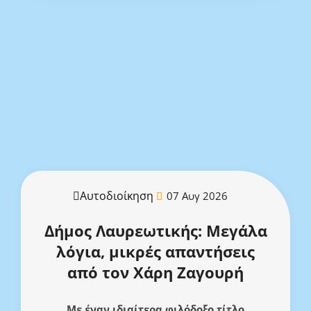
Αυτοδιοίκηση
07 Αυγ 2026
Δήμος Λαυρεωτικής: Μεγάλα
λόγια, μικρές απαντήσεις
από τον Χάρη Ζαγουρή
Με έναν ιδιαίτερα φιλόδοξο τίτλο