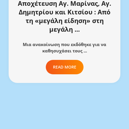
Αποχέτευση Αγ. Μαρίνας, Αγ.
Δημητρίου και Κιτσίου : Από
τη «μεγάλη είδηση» στη
μεγάλη ...
Μια ανακοίνωση που εκδόθηκε για να
καθησυχάσει τους ...
READ MORE