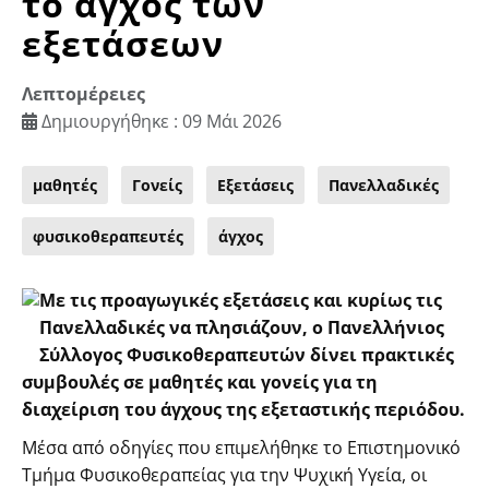
το άγχος των
εξετάσεων
Λεπτομέρειες
Δημιουργήθηκε : 09 Μάι 2026
μαθητές
Γονείς
Εξετάσεις
Πανελλαδικές
φυσικοθεραπευτές
άγχος
Με τις προαγωγικές εξετάσεις και κυρίως τις
Πανελλαδικές να πλησιάζουν, ο Πανελλήνιος
Σύλλογος Φυσικοθεραπευτών δίνει πρακτικές
συμβουλές σε μαθητές και γονείς για τη
διαχείριση του άγχους της εξεταστικής περιόδου.
Μέσα από οδηγίες που επιμελήθηκε το Επιστημονικό
Τμήμα Φυσικοθεραπείας για την Ψυχική Υγεία, οι