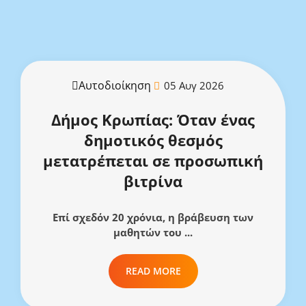
Αυτοδιοίκηση
05 Αυγ 2026
Δήμος Κρωπίας: Όταν ένας
δημοτικός θεσμός
μετατρέπεται σε προσωπική
βιτρίνα
Επί σχεδόν 20 χρόνια, η βράβευση των
μαθητών του ...
READ MORE