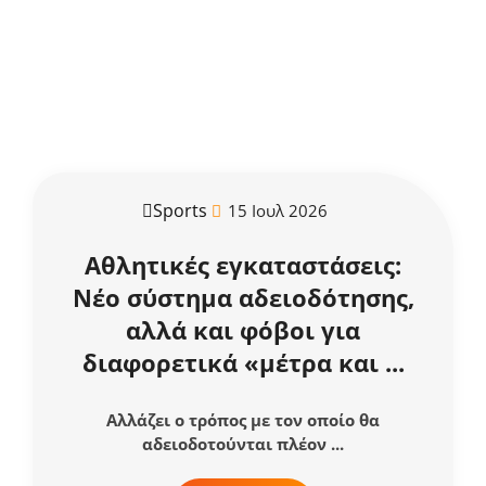
Sports
15 Ιουλ 2026
Αθλητικές εγκαταστάσεις:
Νέο σύστημα αδειοδότησης,
αλλά και φόβοι για
διαφορετικά «μέτρα και ...
Αλλάζει ο τρόπος με τον οποίο θα
αδειοδοτούνται πλέον ...