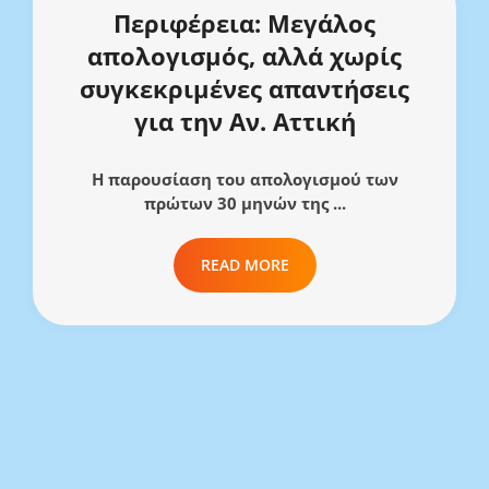
Περιφέρεια: Μεγάλος
απολογισμός, αλλά χωρίς
συγκεκριμένες απαντήσεις
για την Αν. Αττική
Η παρουσίαση του απολογισμού των
πρώτων 30 μηνών της ...
READ MORE