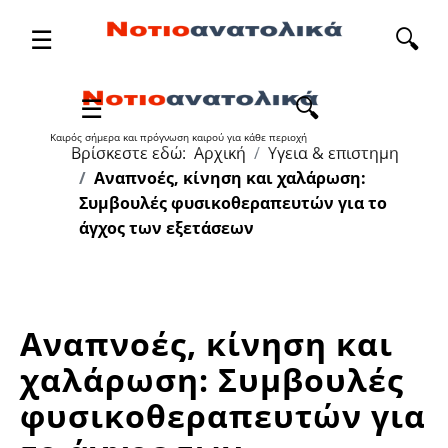
☰
🔍
Καιρός σήμερα και πρόγνωση καιρού για κάθε περιοχή
Βρίσκεστε εδώ:
Αρχική
Υγεια & επιστημη
Αναπνοές, κίνηση και χαλάρωση:
Συμβουλές φυσικοθεραπευτών για το
άγχος των εξετάσεων
Αναπνοές, κίνηση και
χαλάρωση: Συμβουλές
φυσικοθεραπευτών για