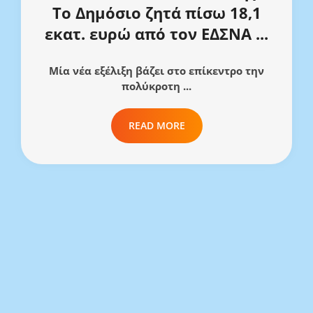
Το Δημόσιο ζητά πίσω 18,1
εκατ. ευρώ από τον ΕΔΣΝΑ ...
Μία νέα εξέλιξη βάζει στο επίκεντρο την
πολύκροτη ...
READ MORE