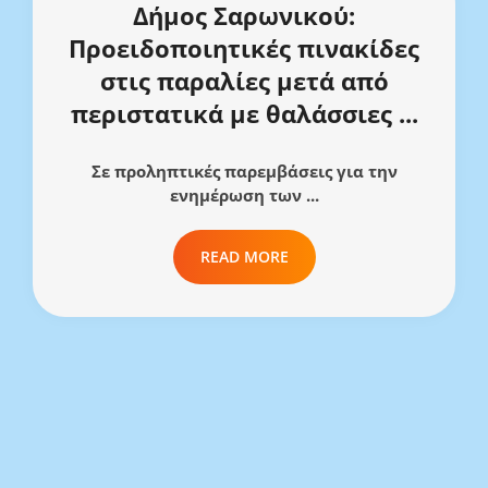
Δήμος Σαρωνικού:
Προειδοποιητικές πινακίδες
στις παραλίες μετά από
περιστατικά με θαλάσσιες ...
Σε προληπτικές παρεμβάσεις για την
ενημέρωση των ...
READ MORE