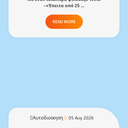
–«Έπειτα από 25 ...
READ MORE
Αυτοδιοίκηση
05 Αυγ 2026