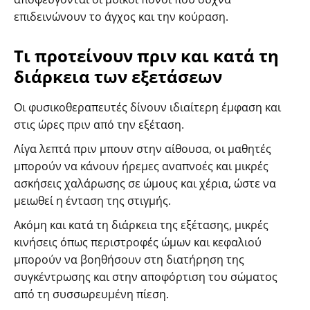
επιδεινώνουν το άγχος και την κούραση.
Τι προτείνουν πριν και κατά τη
διάρκεια των εξετάσεων
Οι φυσικοθεραπευτές δίνουν ιδιαίτερη έμφαση και
στις ώρες πριν από την εξέταση.
Λίγα λεπτά πριν μπουν στην αίθουσα, οι μαθητές
μπορούν να κάνουν ήρεμες αναπνοές και μικρές
ασκήσεις χαλάρωσης σε ώμους και χέρια, ώστε να
μειωθεί η ένταση της στιγμής.
Ακόμη και κατά τη διάρκεια της εξέτασης, μικρές
κινήσεις όπως περιστροφές ώμων και κεφαλιού
μπορούν να βοηθήσουν στη διατήρηση της
συγκέντρωσης και στην αποφόρτιση του σώματος
από τη συσσωρευμένη πίεση.