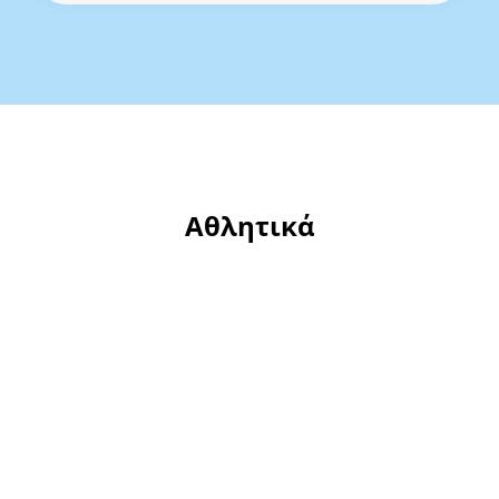
Αθλητικά