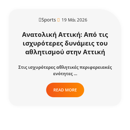
Sports
19 Μάι 2026
Ανατολική Αττική: Από τις
ισχυρότερες δυνάμεις του
αθλητισμού στην Αττική
Στις ισχυρότερες αθλητικές περιφερειακές
ενότητες ...
READ MORE