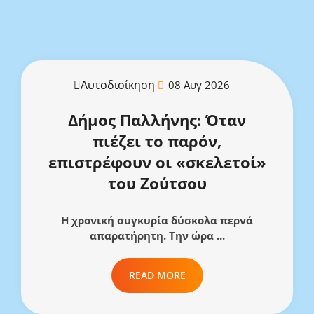
Αυτοδιοίκηση
08 Αυγ 2026
Δήμος Παλλήνης: Όταν
πιέζει το παρόν,
επιστρέφουν οι «σκελετοί»
του Ζούτσου
Η χρονική συγκυρία δύσκολα περνά
απαρατήρητη. Την ώρα ...
READ MORE