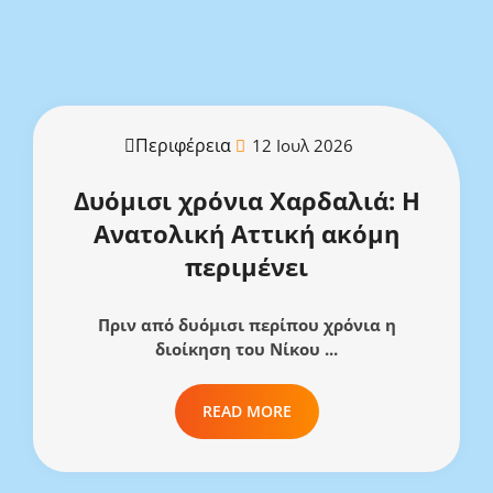
Περιφέρεια
12 Ιουλ 2026
Δυόμισι χρόνια Χαρδαλιά: Η
Ανατολική Αττική ακόμη
περιμένει
Πριν από δυόμισι περίπου χρόνια η
διοίκηση του Νίκου ...
READ MORE