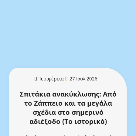
Περιφέρεια
27 Ιουλ 2026
Σπιτάκια ανακύκλωσης: Από
το Ζάππειο και τα μεγάλα
σχέδια στο σημερινό
αδιέξοδο (Το ιστορικό)