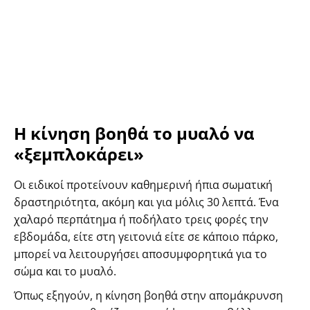
Η κίνηση βοηθά το μυαλό να
«ξεμπλοκάρει»
Οι ειδικοί προτείνουν καθημερινή ήπια σωματική
δραστηριότητα, ακόμη και για μόλις 30 λεπτά. Ένα
χαλαρό περπάτημα ή ποδήλατο τρεις φορές την
εβδομάδα, είτε στη γειτονιά είτε σε κάποιο πάρκο,
μπορεί να λειτουργήσει αποσυμφορητικά για το
σώμα και το μυαλό.
Όπως εξηγούν, η κίνηση βοηθά στην απομάκρυνση