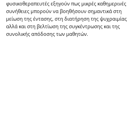
φυσικοθεραπευτές εξηγούν πως μικρές καθημερινές
συνήθειες μπορούν να βοηθήσουν σημαντικά στη
μείωση της έντασης, στη διατήρηση της ψυχραιμίας
αλλά και στη βελτίωση της συγκέντρωσης και της
συνολικής απόδοσης των μαθητών.