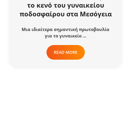
το κενό του γυναικείου
ποδοσφαίρου στα Μεσόγεια
Μια ιδιαίτερα σημαντική πρωτοβουλία
για το γυναικείο ...
READ MORE