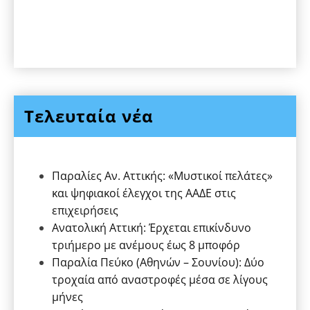
Τελευταία νέα
Παραλίες Αν. Αττικής: «Μυστικοί πελάτες»
και ψηφιακοί έλεγχοι της ΑΑΔΕ στις
επιχειρήσεις
Ανατολική Αττική: Έρχεται επικίνδυνο
τριήμερο με ανέμους έως 8 μποφόρ
Παραλία Πεύκο (Αθηνών – Σουνίου): Δύο
τροχαία από αναστροφές μέσα σε λίγους
μήνες