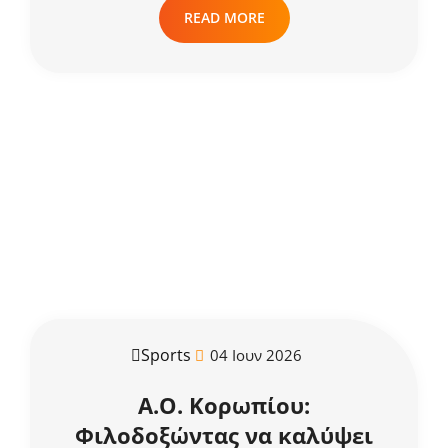
READ MORE
Sports
04 Ιουν 2026
Α.Ο. Κορωπίου:
Φιλοδοξώντας να καλύψει