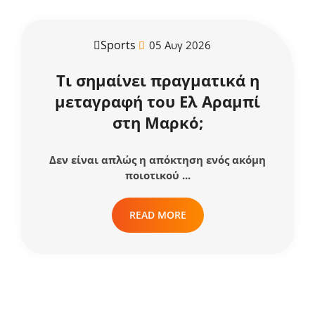
Sports
05 Αυγ 2026
Τι σημαίνει πραγματικά η
μεταγραφή του Ελ Αραμπί
στη Μαρκό;
Δεν είναι απλώς η απόκτηση ενός ακόμη
ποιοτικού ...
READ MORE