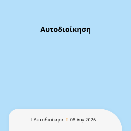
Αυτοδιοίκηση
Αυτοδιοίκηση
08 Αυγ 2026