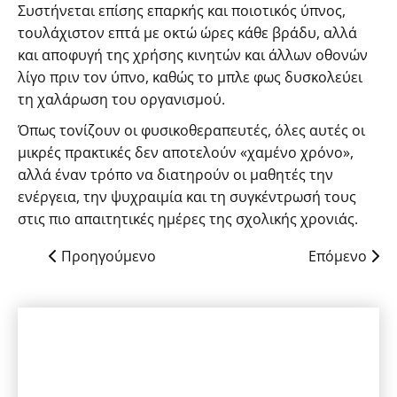
Συστήνεται επίσης επαρκής και ποιοτικός ύπνος,
τουλάχιστον επτά με οκτώ ώρες κάθε βράδυ, αλλά
και αποφυγή της χρήσης κινητών και άλλων οθονών
λίγο πριν τον ύπνο, καθώς το μπλε φως δυσκολεύει
τη χαλάρωση του οργανισμού.
Όπως τονίζουν οι φυσικοθεραπευτές, όλες αυτές οι
μικρές πρακτικές δεν αποτελούν «χαμένο χρόνο»,
αλλά έναν τρόπο να διατηρούν οι μαθητές την
ενέργεια, την ψυχραιμία και τη συγκέντρωσή τους
στις πιο απαιτητικές ημέρες της σχολικής χρονιάς.
Προηγούμενο
Επόμενο