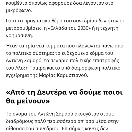
κουβέντα σπανίως αφορούσε όσα λέγονταν στο
μικρόφωνο.
Γιατί το πραγματικό θέμα του συνεδρίου δεν ήταν οι
μεταρρυθμίσεις, η «Ελλάδα του 2030» ή η τεχνητή
νοημοσύνη.
Ήταν τα τρία νέα κόμματα που πλανώνται πάνω από
το πολιτικό σύστημα: το ενδεχόμενο κόμμα του
Αντώνη Σαμαρά, το σενάριο πολιτικής επιστροφής
του Αλέξη Τσίπρα και το υπό διαμόρφωση πολιτικό
εγχείρημα της Μαρίας Καρυστιανού.
«Από τη Δευτέρα να δούμε ποιοι
θα μείνουν»
Το όνομα του Αντώνη Σαμαρά ακουγόταν στους
διαδρόμους πολύ περισσότερο απ’ όσο μέσα στην
αίθουσα του συνεδρίου. Επισήμως κανείς δεν