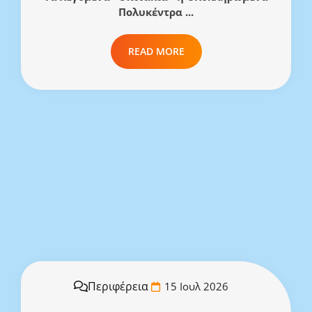
Πολυκέντρα ...
READ MORE
Περιφέρεια
15 Ιουλ 2026