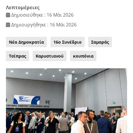
Λεπτομέρειες
Δημοσιεύθηκε : 16 Μάι 2026
Δημιουργήθηκε : 16 Μάι 2026
Νέα Δημοκρατία
16ο Συνέδριο
Σαμαράς
Τσίπρας
Καρυστιανού
κουπόνια