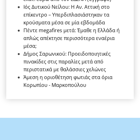
Ιός Δυτικού Νείλου: Η Αν. Αττική στο
επίκεντρο – Υπερδιπλασιάστηκαν τα
κρούσματα μέσα σε μία εβδομάδα
Πέντε megafires μετά: Έμαθε η Ελλάδα ή
απλώς απέκτησε περισσότερα εναέρια
μέσα;
Δήμος Σαρωνικού: Προειδοποιητικές
πινακίδες στις παραλίες μετά από
περιστατικά με θαλάσσιες χελώνες
Άμεση η οριοθέτηση φωτιάς στα όρια
Κορωπίου - Μαρκοπούλου