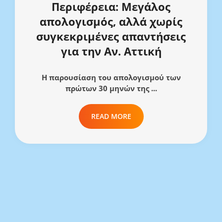
Περιφέρεια: Μεγάλος
απολογισμός, αλλά χωρίς
συγκεκριμένες απαντήσεις
για την Αν. Αττική
Η παρουσίαση του απολογισμού των
πρώτων 30 μηνών της ...
READ MORE