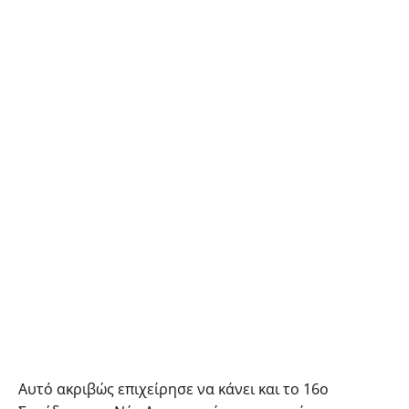
Αυτό ακριβώς επιχείρησε να κάνει και το 16ο