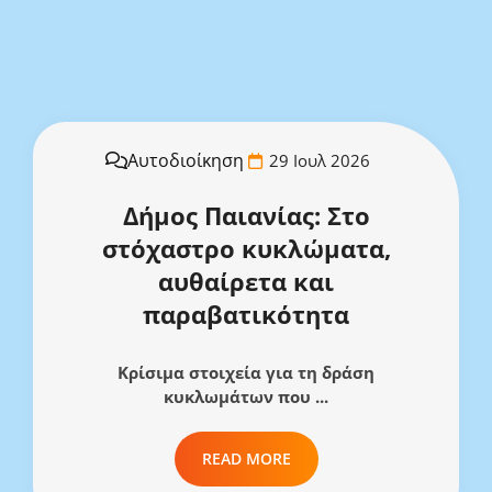
Αυτοδιοίκηση
29 Ιουλ 2026
Δήμος Παιανίας: Στο
στόχαστρο κυκλώματα,
αυθαίρετα και
παραβατικότητα
Κρίσιμα στοιχεία για τη δράση
κυκλωμάτων που ...
READ MORE