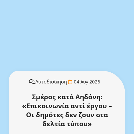
Αυτοδιοίκηση
04 Αυγ 2026
Σμέρος κατά Αηδόνη:
«Επικοινωνία αντί έργου –
Οι δημότες δεν ζουν στα
δελτία τύπου»