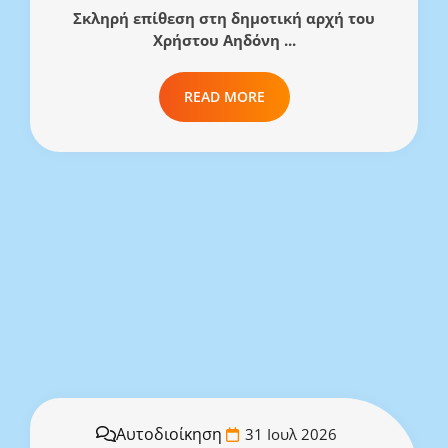
Σκληρή επίθεση στη δημοτική αρχή του
Χρήστου Αηδόνη ...
READ MORE
Αυτοδιοίκηση
31 Ιουλ 2026