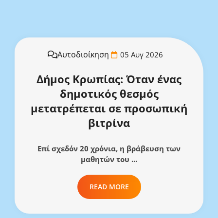
Αυτοδιοίκηση
05 Αυγ 2026
Δήμος Κρωπίας: Όταν ένας
δημοτικός θεσμός
μετατρέπεται σε προσωπική
βιτρίνα
Επί σχεδόν 20 χρόνια, η βράβευση των
μαθητών του ...
READ MORE