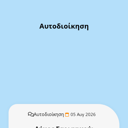
Αυτοδιοίκηση
Αυτοδιοίκηση
05 Αυγ 2026