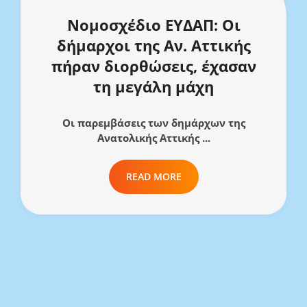
Νομοσχέδιο ΕΥΔΑΠ: Οι
δήμαρχοι της Αν. Αττικής
πήραν διορθώσεις, έχασαν
τη μεγάλη μάχη
Οι παρεμβάσεις των δημάρχων της
Ανατολικής Αττικής ...
READ MORE