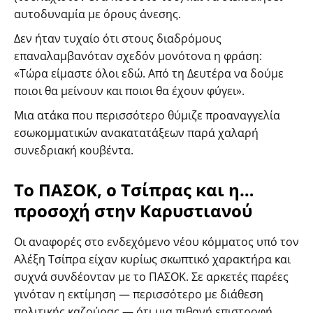
αυτοδυναμία με όρους άνεσης.
Δεν ήταν τυχαίο ότι στους διαδρόμους
επαναλαμβανόταν σχεδόν μονότονα η φράση:
«Τώρα είμαστε όλοι εδώ. Από τη Δευτέρα να δούμε
ποιοι θα μείνουν και ποιοι θα έχουν φύγει».
Μια ατάκα που περισσότερο θύμιζε προαναγγελία
εσωκομματικών ανακατατάξεων παρά χαλαρή
συνεδριακή κουβέντα.
Το ΠΑΣΟΚ, ο Τσίπρας και η…
προσοχή στην Καρυστιανού
Οι αναφορές στο ενδεχόμενο νέου κόμματος υπό τον
Αλέξη Τσίπρα είχαν κυρίως σκωπτικό χαρακτήρα και
συχνά συνδέονταν με το ΠΑΣΟΚ. Σε αρκετές παρέες
γινόταν η εκτίμηση — περισσότερο με διάθεση
πολιτικής καζούρας — ότι μια πιθανή επιστροφή