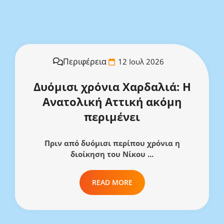
Περιφέρεια
12 Ιουλ 2026
Δυόμισι χρόνια Χαρδαλιά: Η
Ανατολική Αττική ακόμη
περιμένει
Πριν από δυόμισι περίπου χρόνια η
διοίκηση του Νίκου ...
READ MORE