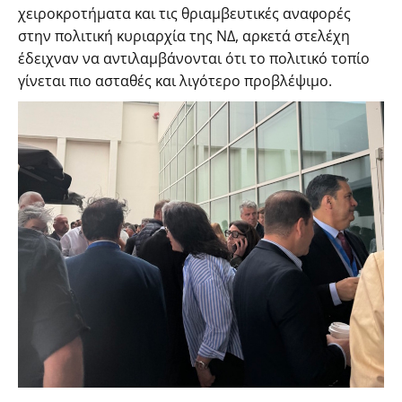
χειροκροτήματα και τις θριαμβευτικές αναφορές
στην πολιτική κυριαρχία της ΝΔ, αρκετά στελέχη
έδειχναν να αντιλαμβάνονται ότι το πολιτικό τοπίο
γίνεται πιο ασταθές και λιγότερο προβλέψιμο.