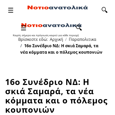
☰
🔍
Καιρός σήμερα και πρόγνωση καιρού για κάθε περιοχή
Βρίσκεστε εδώ:
Αρχική
Παραπολιτικα
16ο Συνέδριο ΝΔ: Η σκιά Σαμαρά, τα
νέα κόμματα και ο πόλεμος κουπονιών
16ο Συνέδριο ΝΔ: Η
σκιά Σαμαρά, τα νέα
κόμματα και ο πόλεμος
κουπονιών