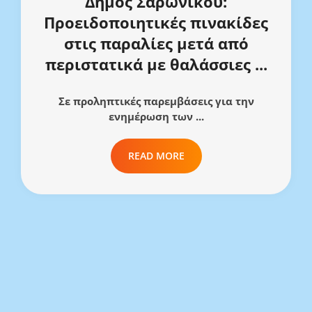
Δήμος Σαρωνικού:
Προειδοποιητικές πινακίδες
στις παραλίες μετά από
περιστατικά με θαλάσσιες ...
Σε προληπτικές παρεμβάσεις για την
ενημέρωση των ...
READ MORE