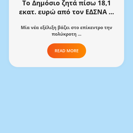
Το Δημόσιο ζητά πίσω 18,1
εκατ. ευρώ από τον ΕΔΣΝΑ ...
Μία νέα εξέλιξη βάζει στο επίκεντρο την
πολύκροτη ...
READ MORE