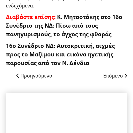
ενδεχόμενα.
Διαβάστε επίσης:
Κ. Μητσοτάκης στο 16ο
Συνέδριο της ΝΔ: Πίσω από τους
πανηγυρισμούς, το άγχος της φθοράς
16ο Συνέδριο ΝΔ: Αυτοκριτική, αιχμές
προς το Μαξίμου και εικόνα ηγετικής
παρουσίας από τον Ν. Δένδια
Προηγούμενο
Επόμενο