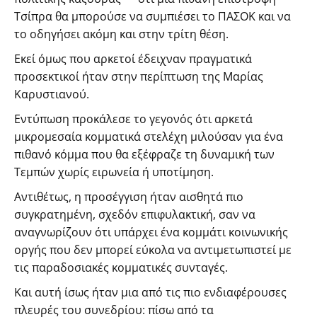
Τσίπρα θα μπορούσε να συμπιέσει το ΠΑΣΟΚ και να
το οδηγήσει ακόμη και στην τρίτη θέση.
Εκεί όμως που αρκετοί έδειχναν πραγματικά
προσεκτικοί ήταν στην περίπτωση της Μαρίας
Καρυστιανού.
Εντύπωση προκάλεσε το γεγονός ότι αρκετά
μικρομεσαία κομματικά στελέχη μιλούσαν για ένα
πιθανό κόμμα που θα εξέφραζε τη δυναμική των
Τεμπών χωρίς ειρωνεία ή υποτίμηση.
Αντιθέτως, η προσέγγιση ήταν αισθητά πιο
συγκρατημένη, σχεδόν επιφυλακτική, σαν να
αναγνωρίζουν ότι υπάρχει ένα κομμάτι κοινωνικής
οργής που δεν μπορεί εύκολα να αντιμετωπιστεί με
τις παραδοσιακές κομματικές συνταγές.
Και αυτή ίσως ήταν μια από τις πιο ενδιαφέρουσες
πλευρές του συνεδρίου: πίσω από τα