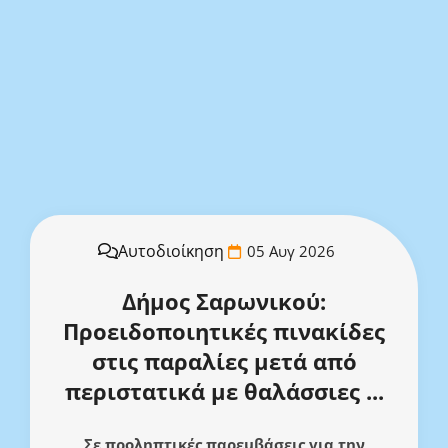
Αυτοδιοίκηση
05 Αυγ 2026
Δήμος Σαρωνικού:
Προειδοποιητικές πινακίδες
στις παραλίες μετά από
περιστατικά με θαλάσσιες ...
Σε προληπτικές παρεμβάσεις για την