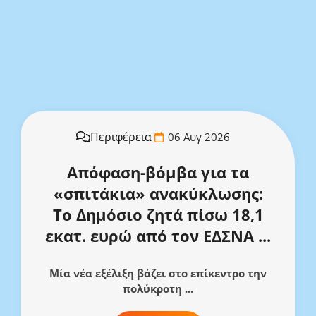
Περιφέρεια
06 Αυγ 2026
Απόφαση-βόμβα για τα
«σπιτάκια» ανακύκλωσης:
Το Δημόσιο ζητά πίσω 18,1
εκατ. ευρώ από τον ΕΔΣΝΑ ...
Μία νέα εξέλιξη βάζει στο επίκεντρο την
πολύκροτη ...