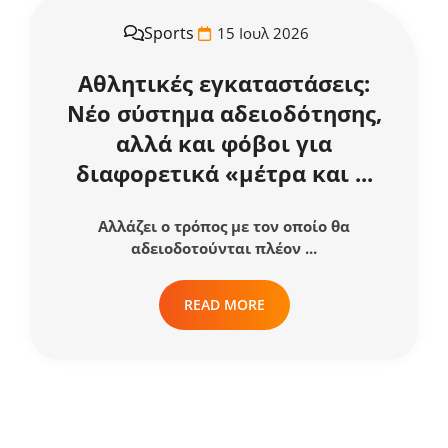
Sports
15 Ιουλ 2026
Αθλητικές εγκαταστάσεις:
Νέο σύστημα αδειοδότησης,
αλλά και φόβοι για
διαφορετικά «μέτρα και ...
Αλλάζει ο τρόπος με τον οποίο θα
αδειοδοτούνται πλέον ...
READ MORE