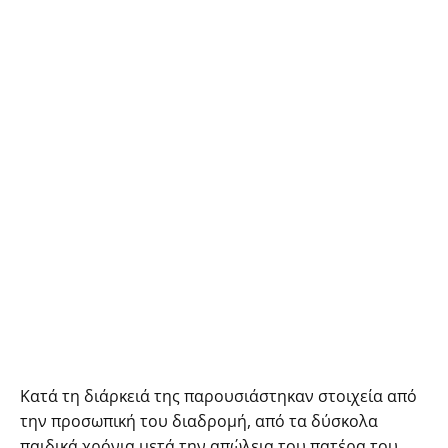
Κατά τη διάρκειά της παρουσιάστηκαν στοιχεία από
την προσωπική του διαδρομή, από τα δύσκολα
παιδικά χρόνια μετά την απώλεια του πατέρα του