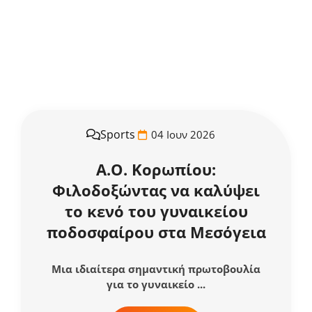
Sports
04 Ιουν 2026
Α.Ο. Κορωπίου:
Φιλοδοξώντας να καλύψει
το κενό του γυναικείου
ποδοσφαίρου στα Μεσόγεια
Μια ιδιαίτερα σημαντική πρωτοβουλία
για το γυναικείο ...