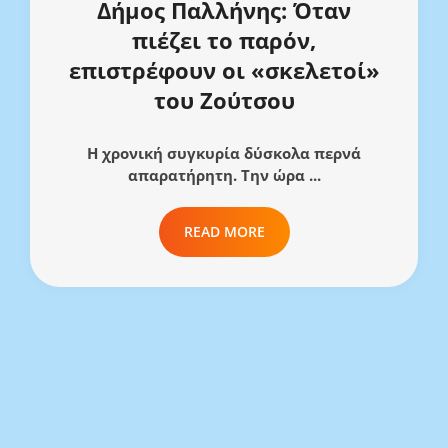
Δήμος Παλλήνης: Όταν
πιέζει το παρόν,
επιστρέφουν οι «σκελετοί»
του Ζούτσου
Η χρονική συγκυρία δύσκολα περνά
απαρατήρητη. Την ώρα ...
READ MORE