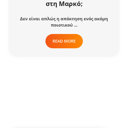
στη Μαρκό;
Δεν είναι απλώς η απόκτηση ενός ακόμη
ποιοτικού ...
READ MORE