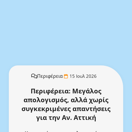
Περιφέρεια
15 Ιουλ 2026
Περιφέρεια: Μεγάλος
απολογισμός, αλλά χωρίς
συγκεκριμένες απαντήσεις
για την Αν. Αττική