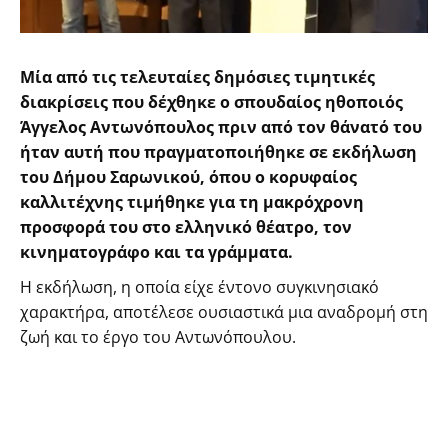
Μία από τις τελευταίες δημόσιες τιμητικές
διακρίσεις που δέχθηκε ο σπουδαίος ηθοποιός
Άγγελος Αντωνόπουλος πριν από τον θάνατό του
ήταν αυτή που πραγματοποιήθηκε σε εκδήλωση
του Δήμου Σαρωνικού, όπου ο κορυφαίος
καλλιτέχνης τιμήθηκε για τη μακρόχρονη
προσφορά του στο ελληνικό θέατρο, τον
κινηματογράφο και τα γράμματα.
Η εκδήλωση, η οποία είχε έντονο συγκινησιακό
χαρακτήρα, αποτέλεσε ουσιαστικά μια αναδρομή στη
ζωή και το έργο του Αντωνόπουλου.