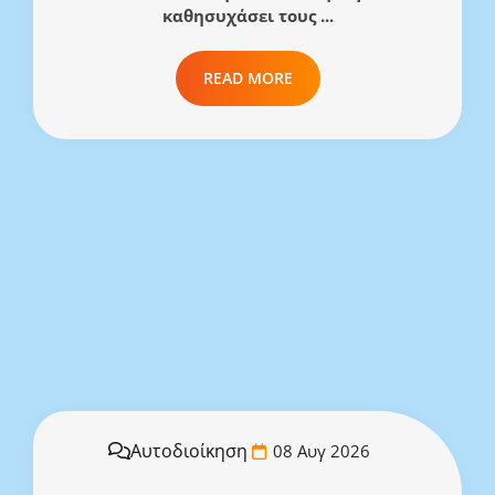
καθησυχάσει τους ...
READ MORE
Αυτοδιοίκηση
08 Αυγ 2026