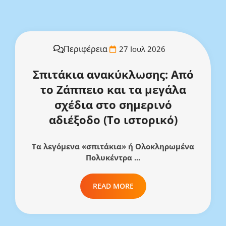
Περιφέρεια
27 Ιουλ 2026
Σπιτάκια ανακύκλωσης: Από
το Ζάππειο και τα μεγάλα
σχέδια στο σημερινό
αδιέξοδο (Το ιστορικό)
Τα λεγόμενα «σπιτάκια» ή Ολοκληρωμένα
Πολυκέντρα ...
READ MORE