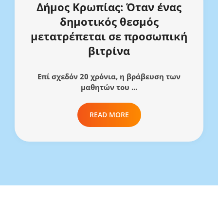
Δήμος Κρωπίας: Όταν ένας
δημοτικός θεσμός
μετατρέπεται σε προσωπική
βιτρίνα
Επί σχεδόν 20 χρόνια, η βράβευση των
μαθητών του ...
READ MORE