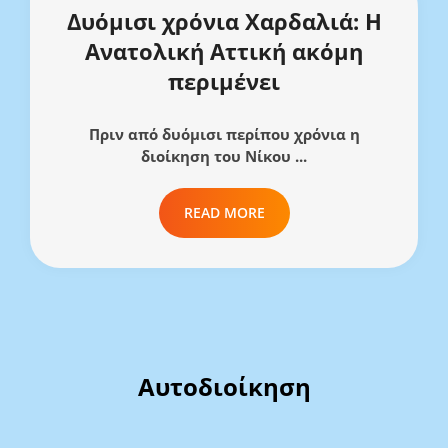
Δυόμισι χρόνια Χαρδαλιά: Η
Ανατολική Αττική ακόμη
περιμένει
Πριν από δυόμισι περίπου χρόνια η
διοίκηση του Νίκου ...
READ MORE
Αυτοδιοίκηση