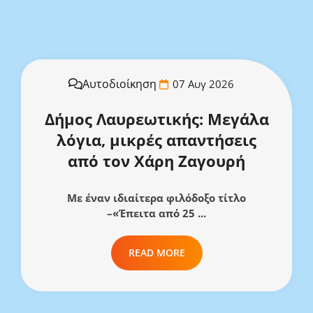
Αυτοδιοίκηση
07 Αυγ 2026
Δήμος Λαυρεωτικής: Μεγάλα
λόγια, μικρές απαντήσεις
από τον Χάρη Ζαγουρή
Με έναν ιδιαίτερα φιλόδοξο τίτλο
–«Έπειτα από 25 ...
READ MORE