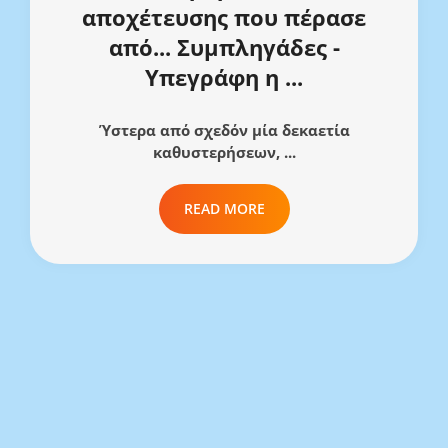
αποχέτευσης που πέρασε
από... Συμπληγάδες -
Υπεγράφη η ...
Ύστερα από σχεδόν μία δεκαετία
καθυστερήσεων, ...
READ MORE