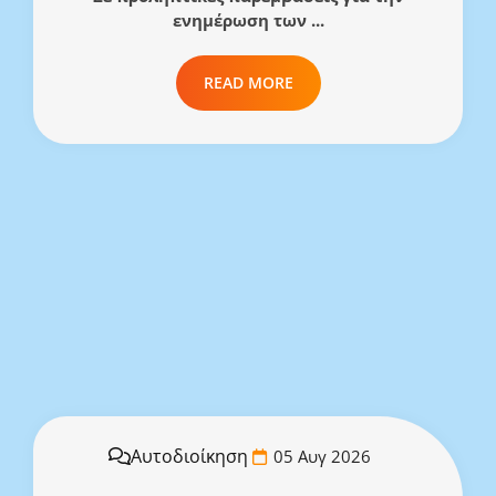
ενημέρωση των ...
READ MORE
Αυτοδιοίκηση
05 Αυγ 2026