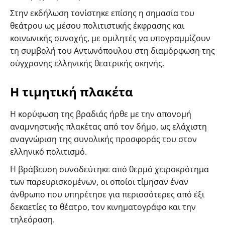
Στην εκδήλωση τονίστηκε επίσης η σημασία του
θεάτρου ως μέσου πολιτιστικής έκφρασης και
κοινωνικής συνοχής, με ομιλητές να υπογραμμίζουν
τη συμβολή του Αντωνόπουλου στη διαμόρφωση της
σύγχρονης ελληνικής θεατρικής σκηνής.
Η τιμητική πλακέτα
Η κορύφωση της βραδιάς ήρθε με την απονομή
αναμνηστικής πλακέτας από τον δήμο, ως ελάχιστη
αναγνώριση της συνολικής προσφοράς του στον
ελληνικό πολιτισμό.
Η βράβευση συνοδεύτηκε από θερμό χειροκρότημα
των παρευρισκομένων, οι οποίοι τίμησαν έναν
άνθρωπο που υπηρέτησε για περισσότερες από έξι
δεκαετίες το θέατρο, τον κινηματογράφο και την
τηλεόραση.