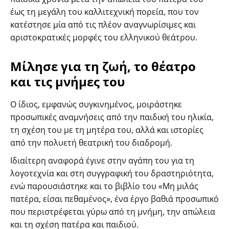
έως τη μεγάλη του καλλιτεχνική πορεία, που τον
κατέστησε μία από τις πλέον αναγνωρίσιμες και
αριστοκρατικές μορφές του ελληνικού θεάτρου.
Μίλησε για τη ζωή, το θέατρο
και τις μνήμες του
Ο ίδιος, εμφανώς συγκινημένος, μοιράστηκε
προσωπικές αναμνήσεις από την παιδική του ηλικία,
τη σχέση του με τη μητέρα του, αλλά και ιστορίες
από την πολυετή θεατρική του διαδρομή.
Ιδιαίτερη αναφορά έγινε στην αγάπη του για τη
λογοτεχνία και στη συγγραφική του δραστηριότητα,
ενώ παρουσιάστηκε και το βιβλίο του «Μη μιλάς
πατέρα, είσαι πεθαμένος», ένα έργο βαθιά προσωπικό
που περιστρέφεται γύρω από τη μνήμη, την απώλεια
και τη σχέση πατέρα και παιδιού.