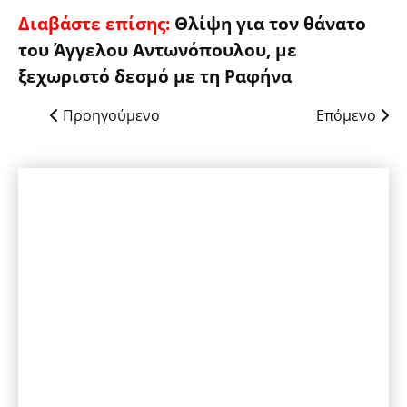
Διαβάστε επίσης:
Θλίψη για τον θάνατο
του Άγγελου Αντωνόπουλου, με
ξεχωριστό δεσμό με τη Ραφήνα
Προηγούμενο
Επόμενο