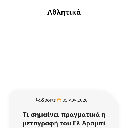
Αθλητικά
Sports
05 Αυγ 2026
Τι σημαίνει πραγματικά η
μεταγραφή του Ελ Αραμπί