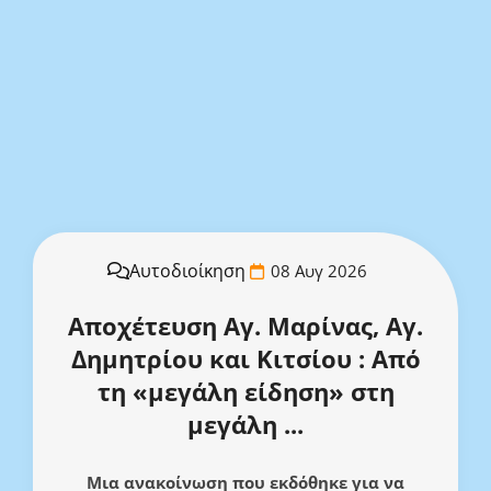
Αυτοδιοίκηση
08 Αυγ 2026
Αποχέτευση Αγ. Μαρίνας, Αγ.
Δημητρίου και Κιτσίου : Από
τη «μεγάλη είδηση» στη
μεγάλη ...
Μια ανακοίνωση που εκδόθηκε για να