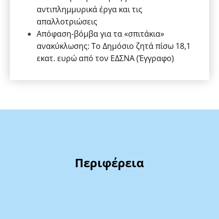
αντιπλημμυρικά έργα και τις
απαλλοτριώσεις
Απόφαση-βόμβα για τα «σπιτάκια»
ανακύκλωσης: Το Δημόσιο ζητά πίσω 18,1
εκατ. ευρώ από τον ΕΔΣΝΑ (Έγγραφο)
Περιφέρεια