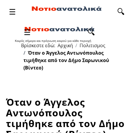
☰
🔍
Καιρός σήμερα και πρόγνωση καιρού για κάθε περιοχή
Βρίσκεστε εδώ:
Αρχική
Πολιτισμος
Όταν ο Άγγελος Αντωνόπουλος
τιμήθηκε από τον Δήμο Σαρωνικού
(Βίντεο)
Όταν ο Άγγελος
Αντωνόπουλος
τιμήθηκε από τον Δήμο