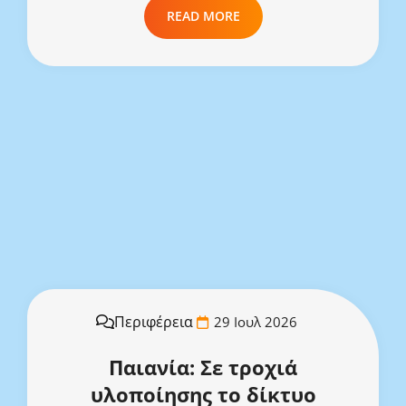
READ MORE
Περιφέρεια
29 Ιουλ 2026
Παιανία: Σε τροχιά
υλοποίησης το δίκτυο