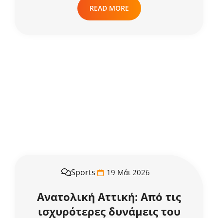
READ MORE
Sports
19 Μάι 2026
Ανατολική Αττική: Από τις
ισχυρότερες δυνάμεις του