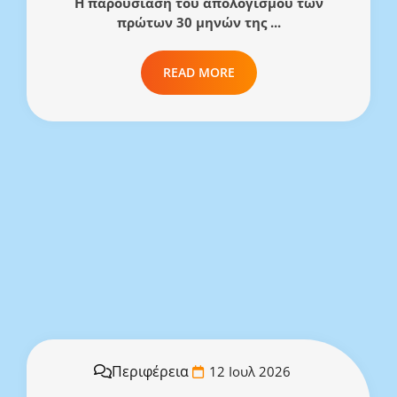
Η παρουσίαση του απολογισμού των
πρώτων 30 μηνών της ...
READ MORE
Περιφέρεια
12 Ιουλ 2026