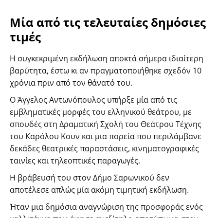
Μία από τις τελευταίες δημόσιες
τιμές
Η συγκεκριμένη εκδήλωση αποκτά σήμερα ιδιαίτερη
βαρύτητα, έστω κι αν πραγματοποιήθηκε σχεδόν 10
χρόνια πριν από τον θάνατό του.
Ο Άγγελος Αντωνόπουλος υπήρξε μία από τις
εμβληματικές μορφές του ελληνικού θεάτρου, με
σπουδές στη Δραματική Σχολή του Θεάτρου Τέχνης
του Καρόλου Κουν και μια πορεία που περιλάμβανε
δεκάδες θεατρικές παραστάσεις, κινηματογραφικές
ταινίες και τηλεοπτικές παραγωγές.
Η βράβευσή του στον Δήμο Σαρωνικού δεν
αποτέλεσε απλώς μία ακόμη τιμητική εκδήλωση.
Ήταν μια δημόσια αναγνώριση της προσφοράς ενός